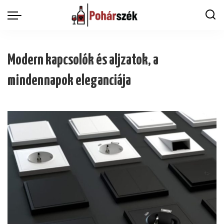
Modern kapcsolók és aljzatok, a
mindennapok eleganciája